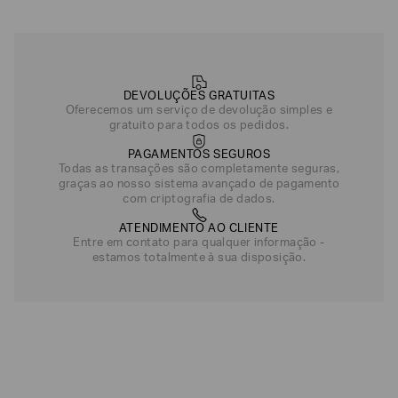
DEVOLUÇÕES GRATUITAS
Oferecemos um serviço de devolução simples e
gratuito para todos os pedidos.
PAGAMENTOS SEGUROS
Todas as transações são completamente seguras,
graças ao nosso sistema avançado de pagamento
com criptografia de dados.
ATENDIMENTO AO CLIENTE
Entre em contato para qualquer informação -
estamos totalmente à sua disposição.