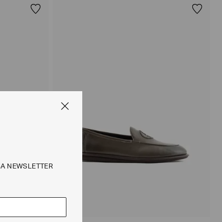
SA NEWSLETTER