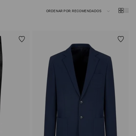
ORDENAR POR: RECOMENDADOS