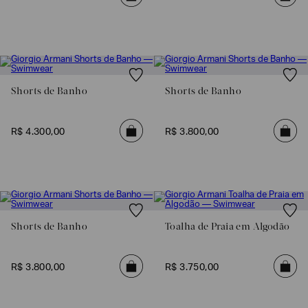
Shorts de Banho
Shorts de Banho
R$
4
.
300
,
00
R$
3
.
800
,
00
Shorts de Banho
Toalha de Praia em Algodão
R$
3
.
800
,
00
R$
3
.
750
,
00