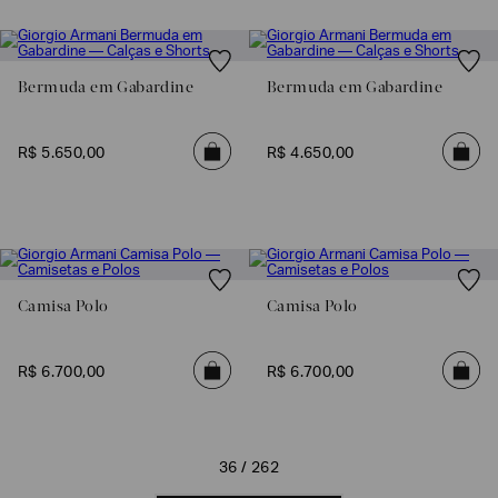
Bermuda em Gabardine
Bermuda em Gabardine
R$
5
.
650
,
00
R$
4
.
650
,
00
Camisa Polo
Camisa Polo
R$
6
.
700
,
00
R$
6
.
700
,
00
36 / 262