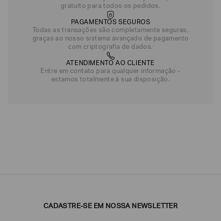
gratuito para todos os pedidos.
PAGAMENTOS SEGUROS
Todas as transações são completamente seguras,
graças ao nosso sistema avançado de pagamento
com criptografia de dados.
ATENDIMENTO AO CLIENTE
Entre em contato para qualquer informação -
estamos totalmente à sua disposição.
CADASTRE-SE EM NOSSA NEWSLETTER