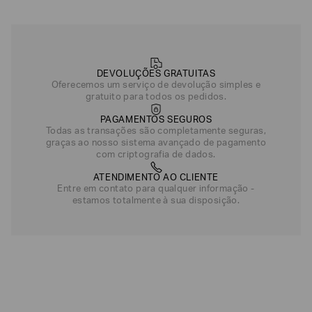
DEVOLUÇÕES GRATUITAS
Oferecemos um serviço de devolução simples e
gratuito para todos os pedidos.
PAGAMENTOS SEGUROS
Todas as transações são completamente seguras,
graças ao nosso sistema avançado de pagamento
com criptografia de dados.
ATENDIMENTO AO CLIENTE
Entre em contato para qualquer informação -
estamos totalmente à sua disposição.