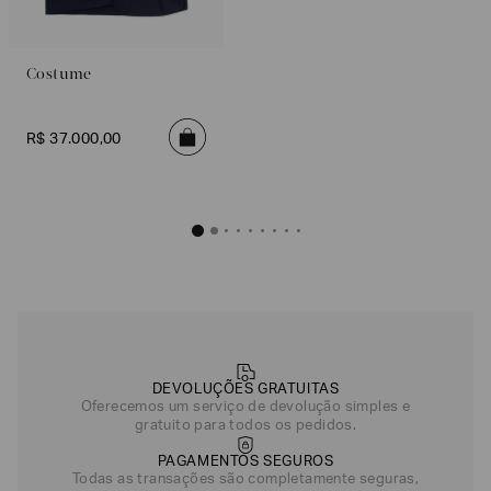
Costume
R$
37
.
000
,
00
DEVOLUÇÕES GRATUITAS
Oferecemos um serviço de devolução simples e
gratuito para todos os pedidos.
PAGAMENTOS SEGUROS
Todas as transações são completamente seguras,