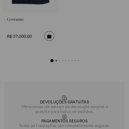
Costume
R$
37
.
000
,
00
DEVOLUÇÕES GRATUITAS
Oferecemos um serviço de devolução simples e
gratuito para todos os pedidos.
PAGAMENTOS SEGUROS
Todas as transações são completamente seguras,