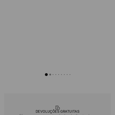
DEVOLUÇÕES GRATUITAS