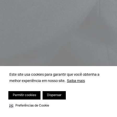
Este site usa cookies para garantir que você obtenha a
melhor experiência em nosso site.
Saiba mais
Permitir cookies
Dispensar
Preferências de Cookie