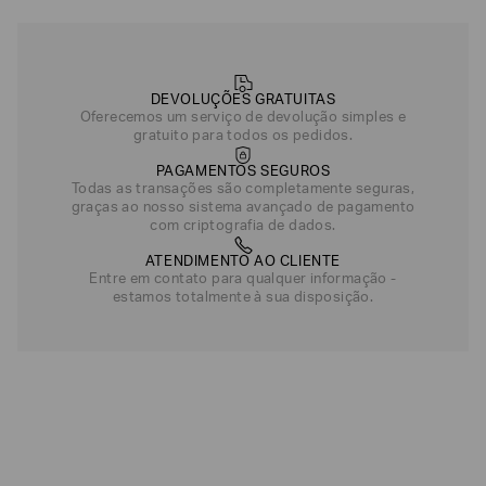
DEVOLUÇÕES GRATUITAS
Oferecemos um serviço de devolução simples e
gratuito para todos os pedidos.
PAGAMENTOS SEGUROS
Todas as transações são completamente seguras,
graças ao nosso sistema avançado de pagamento
com criptografia de dados.
ATENDIMENTO AO CLIENTE
Entre em contato para qualquer informação -
estamos totalmente à sua disposição.