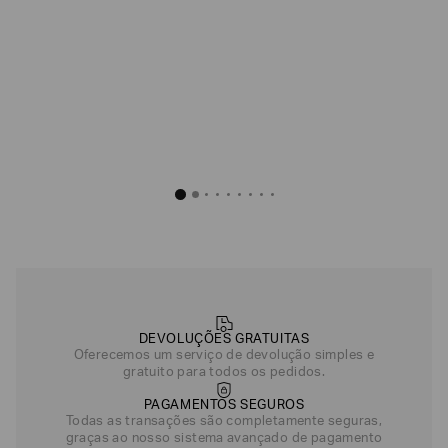
DEVOLUÇÕES GRATUITAS
Oferecemos um serviço de devolução simples e
gratuito para todos os pedidos.
PAGAMENTOS SEGUROS
Todas as transações são completamente seguras,
graças ao nosso sistema avançado de pagamento