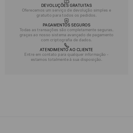
DEVOLUÇÕES GRATUITAS
Oferecemos um serviço de devolução simples e
gratuito para todos os pedidos.
PAGAMENTOS SEGUROS
Todas as transações são completamente seguras,
graças ao nosso sistema avançado de pagamento
com criptografia de dados.
ATENDIMENTO AO CLIENTE
Entre em contato para qualquer informação -
estamos totalmente à sua disposição.