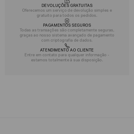
DEVOLUÇÕES GRATUITAS
Oferecemos um serviço de devolução simples e
gratuito para todos os pedidos.
PAGAMENTOS SEGUROS
Todas as transações são completamente seguras,
graças ao nosso sistema avançado de pagamento
com criptografia de dados.
ATENDIMENTO AO CLIENTE
Entre em contato para qualquer informação -
estamos totalmente à sua disposição.