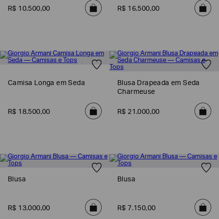
R$
10
.
500
,
00
R$
16
.
500
,
00
Camisa Longa em Seda
Blusa Drapeada em Seda
Charmeuse
R$
18
.
500
,
00
R$
21
.
000
,
00
Blusa
Blusa
R$
13
.
000
,
00
R$
7
.
150
,
00