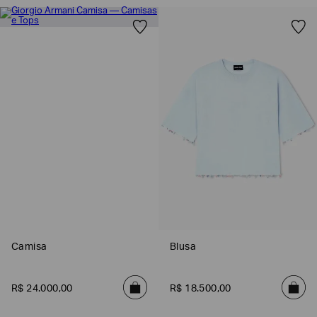
Camisa
Blusa
R$
24
.
000
,
00
R$
18
.
500
,
00