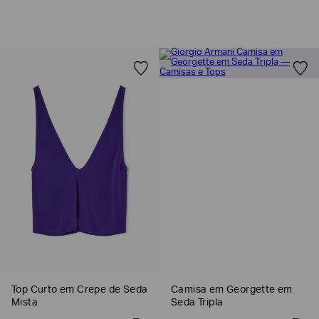
Top Curto em Crepe de Seda
Camisa em Georgette em
Mista
Seda Tripla