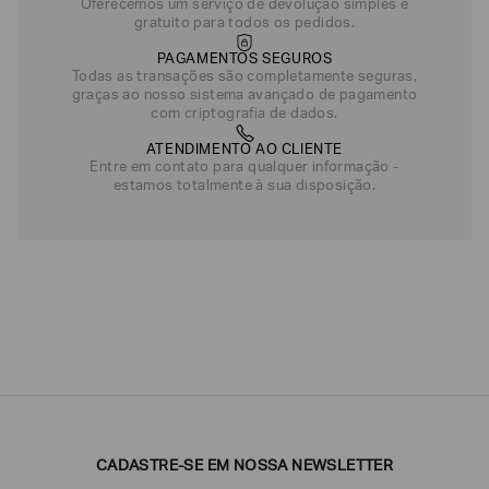
Oferecemos um serviço de devolução simples e
gratuito para todos os pedidos.
PAGAMENTOS SEGUROS
Todas as transações são completamente seguras,
graças ao nosso sistema avançado de pagamento
com criptografia de dados.
ATENDIMENTO AO CLIENTE
Entre em contato para qualquer informação -
estamos totalmente à sua disposição.
CADASTRE-SE EM NOSSA NEWSLETTER