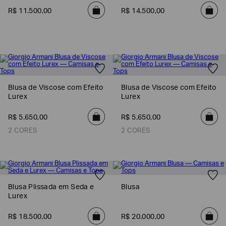
R$
11
.
500
,
00
R$
14
.
500
,
00
Blusa de Viscose com Efeito
Blusa de Viscose com Efeito
Lurex
Lurex
R$
5
.
650
,
00
R$
5
.
650
,
00
2 CORES
2 CORES
Blusa Plissada em Seda e
Blusa
Lurex
R$
18
.
500
,
00
R$
20
.
000
,
00