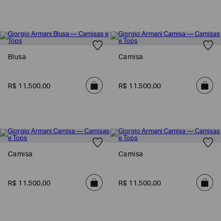
Blusa
Camisa
R$
11
.
500
,
00
R$
11
.
500
,
00
Camisa
Camisa
R$
11
.
500
,
00
R$
11
.
500
,
00