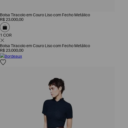
Bolsa Tiracolo em Couro Liso com Fecho Metálico
R$
23
.
000
,
00
1 COR
Bolsa Tiracolo em Couro Liso com Fecho Metálico
R$
23
.
000
,
00
Bordeaux