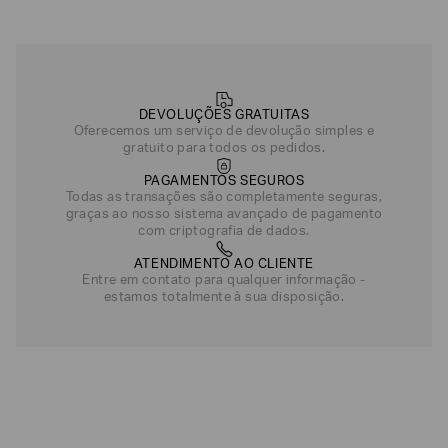
DEVOLUÇÕES GRATUITAS
Oferecemos um serviço de devolução simples e
gratuito para todos os pedidos.
PAGAMENTOS SEGUROS
Todas as transações são completamente seguras,
graças ao nosso sistema avançado de pagamento
com criptografia de dados.
ATENDIMENTO AO CLIENTE
Entre em contato para qualquer informação -
estamos totalmente à sua disposição.