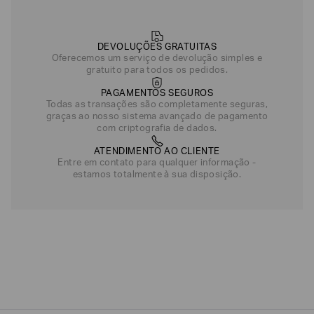
DEVOLUÇÕES GRATUITAS
Oferecemos um serviço de devolução simples e
gratuito para todos os pedidos.
PAGAMENTOS SEGUROS
Todas as transações são completamente seguras,
graças ao nosso sistema avançado de pagamento
com criptografia de dados.
ATENDIMENTO AO CLIENTE
Entre em contato para qualquer informação -
estamos totalmente à sua disposição.