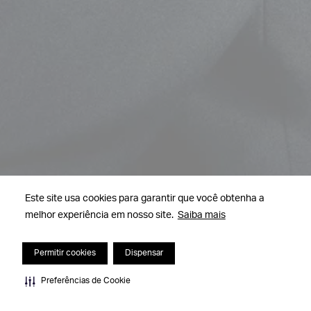
Este site usa cookies para garantir que você obtenha a
melhor experiência em nosso site.
Saiba mais
Permitir cookies
Dispensar
Preferências de Cookie