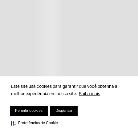
Este site usa cookies para garantir que você obtenha a
melhor experiência em nosso site.
Saiba mais
Permitir cookies
Dispensar
Preferências de Cookie