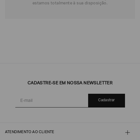
estamos totalmente à sua disposição.
CADASTRE-SE EM NOSSA NEWSLETTER
Cadastrar
ATENDIMENTO AO CLIENTE