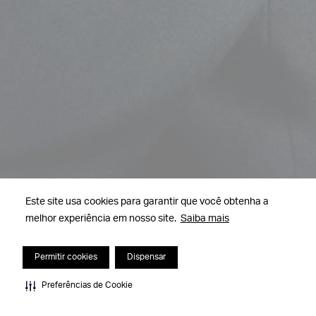
Este site usa cookies para garantir que você obtenha a
melhor experiência em nosso site.
Saiba mais
Permitir cookies
Dispensar
Preferências de Cookie