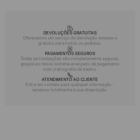
DEVOLUÇÕES GRATUITAS
Oferecemos um serviço de devolução simples e
gratuito para todos os pedidos.
PAGAMENTOS SEGUROS
Todas as transações são completamente seguras,
graças ao nosso sistema avançado de pagamento
com criptografia de dados.
ATENDIMENTO AO CLIENTE
Entre em contato para qualquer informação -
estamos totalmente à sua disposição.