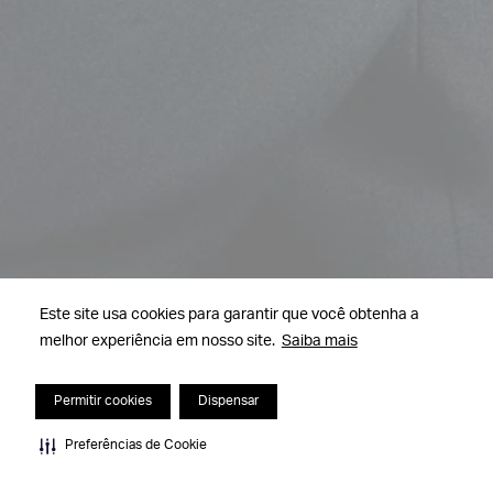
Este site usa cookies para garantir que você obtenha a
melhor experiência em nosso site.
Saiba mais
Permitir cookies
Dispensar
Preferências de Cookie