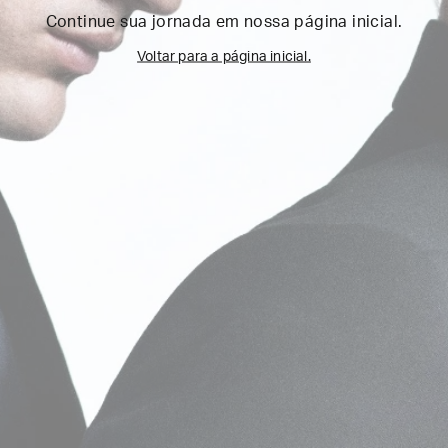
Continue sua jornada em nossa página inicial.
Voltar para a página inicial.