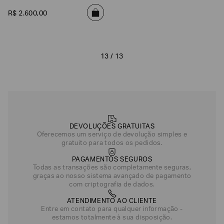
Inoxidável
R$
2
.
600
,
00
13 / 13
DEVOLUÇÕES GRATUITAS
Oferecemos um serviço de devolução simples e
gratuito para todos os pedidos.
PAGAMENTOS SEGUROS
Todas as transações são completamente seguras,
graças ao nosso sistema avançado de pagamento
com criptografia de dados.
ATENDIMENTO AO CLIENTE
Entre em contato para qualquer informação -
estamos totalmente à sua disposição.