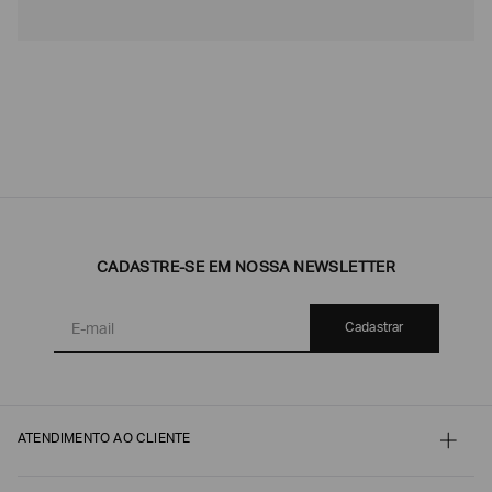
CADASTRE-SE EM NOSSA NEWSLETTER
Cadastrar
ATENDIMENTO AO CLIENTE
Contato
Meu pedido