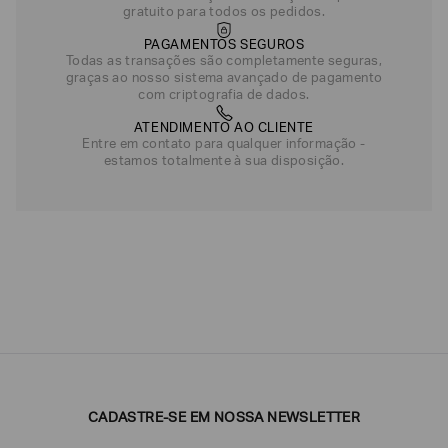
gratuito para todos os pedidos.
PAGAMENTOS SEGUROS
Todas as transações são completamente seguras,
graças ao nosso sistema avançado de pagamento
com criptografia de dados.
ATENDIMENTO AO CLIENTE
Entre em contato para qualquer informação -
estamos totalmente à sua disposição.
CADASTRE-SE EM NOSSA NEWSLETTER