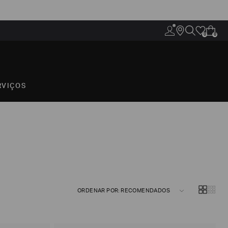
0
0
RVIÇOS
ORDENAR POR: RECOMENDADOS