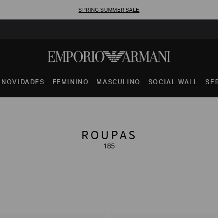
SPRING SUMMER SALE
NOVIDADES
FEMININO
MASCULINO
SOCIAL WALL
SE
ROUPAS
185