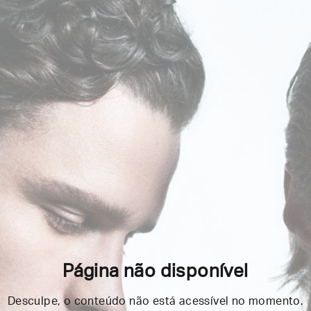
Página não disponível
Desculpe, o conteúdo não está acessível no momento.