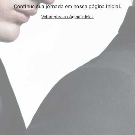
Continue sua jornada em nossa página inicial.
Voltar para a página inicial.