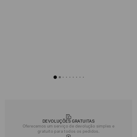
DEVOLUÇÕES GRATUITAS
Oferecemos um serviço de devolução simples e
gratuito para todos os pedidos.