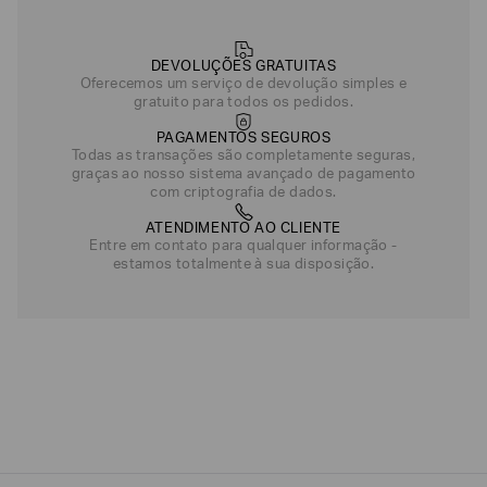
DEVOLUÇÕES GRATUITAS
Oferecemos um serviço de devolução simples e
gratuito para todos os pedidos.
PAGAMENTOS SEGUROS
Todas as transações são completamente seguras,
graças ao nosso sistema avançado de pagamento
com criptografia de dados.
ATENDIMENTO AO CLIENTE
Entre em contato para qualquer informação -
estamos totalmente à sua disposição.