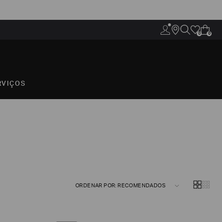
0
0
RVIÇOS
ORDENAR POR: RECOMENDADOS