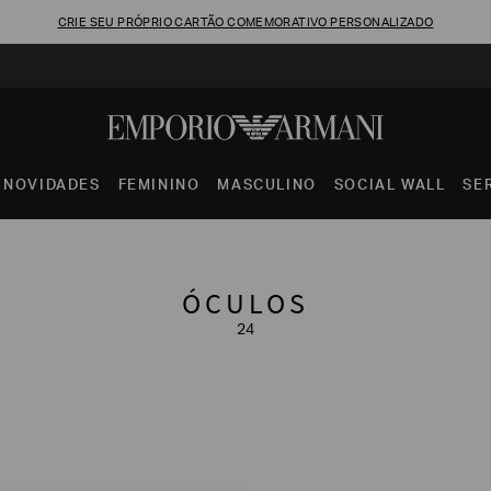
CRIE SEU PRÓPRIO CARTÃO COMEMORATIVO PERSONALIZADO
NOVIDADES
FEMININO
MASCULINO
SOCIAL WALL
SE
ÓCULOS
24