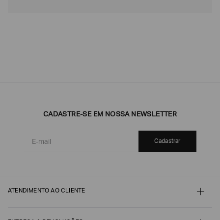
CADASTRE-SE EM NOSSA NEWSLETTER
Cadastrar
ATENDIMENTO AO CLIENTE
Contato
Meu pedido