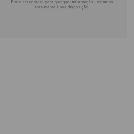
Entre em contato para qualquer informação - estamos
totalmente à sua disposição.