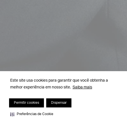
Este site usa cookies para garantir que você obtenha a
melhor experiência em nosso site.
Saiba mais
Permitir cookies
Dispensar
Preferências de Cookie