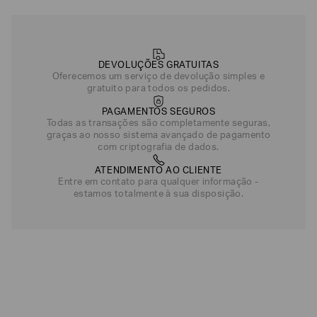
DEVOLUÇÕES GRATUITAS
Oferecemos um serviço de devolução simples e
gratuito para todos os pedidos.
PAGAMENTOS SEGUROS
Todas as transações são completamente seguras,
graças ao nosso sistema avançado de pagamento
com criptografia de dados.
ATENDIMENTO AO CLIENTE
Entre em contato para qualquer informação -
estamos totalmente à sua disposição.