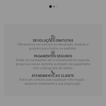
DEVOLUÇÕES GRATUITAS
Oferecemos um serviço de devolução simples e
gratuito para todos os pedidos.
PAGAMENTOS SEGUROS
Todas as transações são completamente seguras,
graças ao nosso sistema avançado de pagamento
com criptografia de dados.
ATENDIMENTO AO CLIENTE
Entre em contato para qualquer informação -
estamos totalmente à sua disposição.