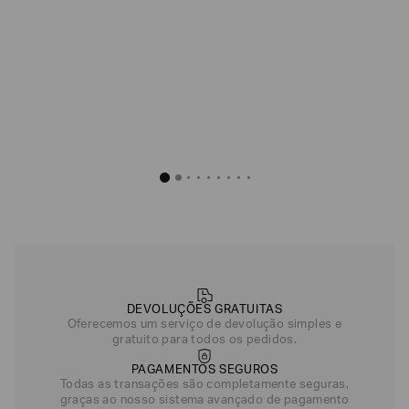
DEVOLUÇÕES GRATUITAS
Oferecemos um serviço de devolução simples e
gratuito para todos os pedidos.
PAGAMENTOS SEGUROS
Todas as transações são completamente seguras,
graças ao nosso sistema avançado de pagamento