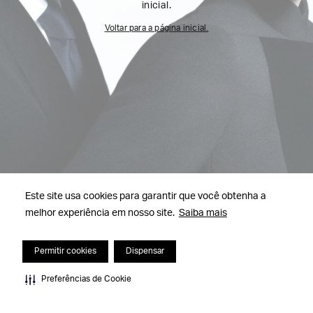
inicial.
Voltar para a página inicial.
Este site usa cookies para garantir que você obtenha a
melhor experiência em nosso site.
Saiba mais
Permitir cookies
Dispensar
Preferências de Cookie