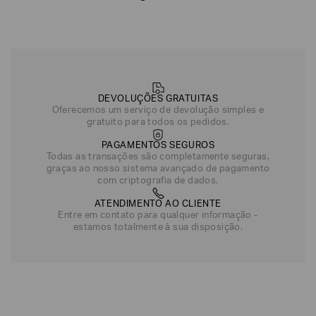
DEVOLUÇÕES GRATUITAS
Oferecemos um serviço de devolução simples e
gratuito para todos os pedidos.
PAGAMENTOS SEGUROS
Todas as transações são completamente seguras,
graças ao nosso sistema avançado de pagamento
com criptografia de dados.
ATENDIMENTO AO CLIENTE
Entre em contato para qualquer informação -
estamos totalmente à sua disposição.