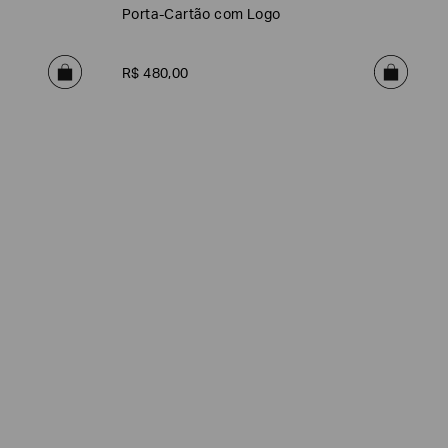
Porta-Cartão com Logo
R$
480
,
00