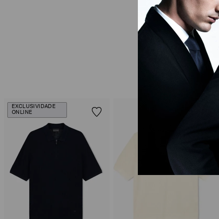
EXCLUSIVIDADE
ONLINE