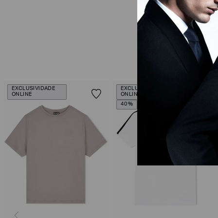
EXCLUSIVIDADE
EXCLUSIVIDADE
ONLINE
ONLINE
40%