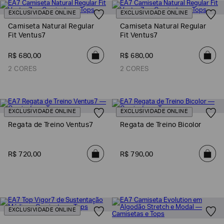
EXCLUSIVIDADE ONLINE
EXCLUSIVIDADE ONLINE
Camiseta Natural Regular
Camiseta Natural Regular
Fit Ventus7
Fit Ventus7
R$
680
,
00
R$
680
,
00
2 CORES
2 CORES
EXCLUSIVIDADE ONLINE
EXCLUSIVIDADE ONLINE
Regata de Treino Ventus7
Regata de Treino Bicolor
R$
720
,
00
R$
790
,
00
EXCLUSIVIDADE ONLINE