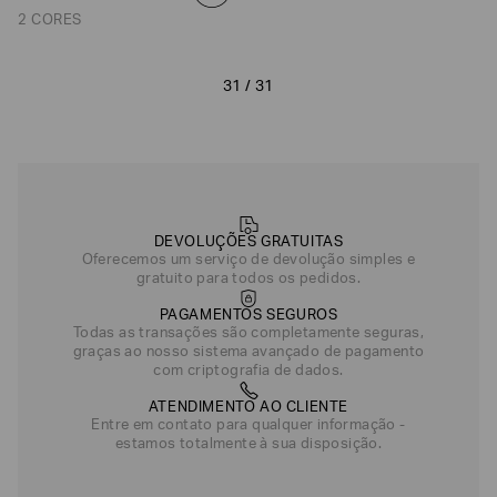
2 CORES
31 / 31
DEVOLUÇÕES GRATUITAS
Oferecemos um serviço de devolução simples e
gratuito para todos os pedidos.
PAGAMENTOS SEGUROS
Todas as transações são completamente seguras,
graças ao nosso sistema avançado de pagamento
com criptografia de dados.
ATENDIMENTO AO CLIENTE
Entre em contato para qualquer informação -
estamos totalmente à sua disposição.