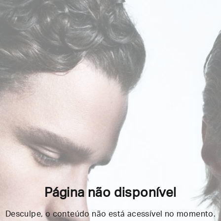
Página não disponível
Desculpe, o conteúdo não está acessível no momento.