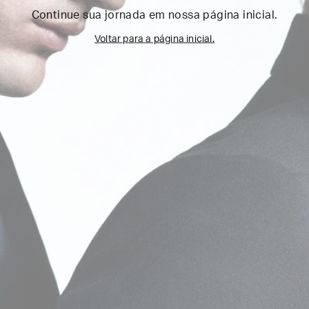
Continue sua jornada em nossa página inicial.
Voltar para a página inicial.