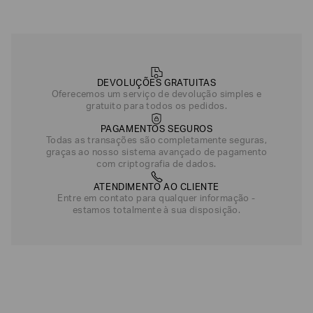
DEVOLUÇÕES GRATUITAS
Oferecemos um serviço de devolução simples e
gratuito para todos os pedidos.
PAGAMENTOS SEGUROS
Todas as transações são completamente seguras,
graças ao nosso sistema avançado de pagamento
com criptografia de dados.
ATENDIMENTO AO CLIENTE
Entre em contato para qualquer informação -
estamos totalmente à sua disposição.