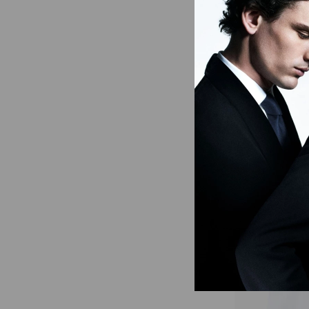
EXCLUSIVIDADE