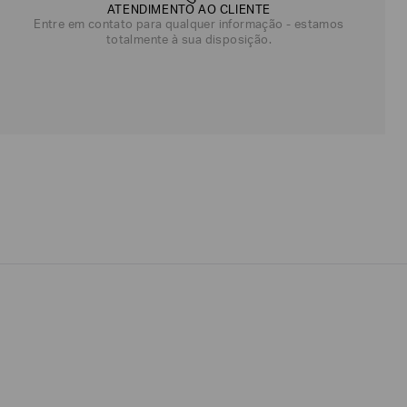
ATENDIMENTO AO CLIENTE
Entre em contato para qualquer informação - estamos
totalmente à sua disposição.