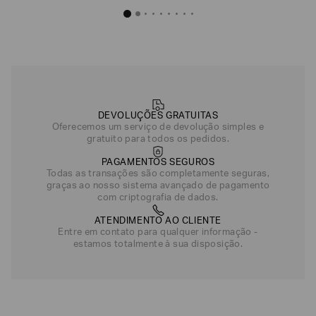
DEVOLUÇÕES GRATUITAS
Oferecemos um serviço de devolução simples e
gratuito para todos os pedidos.
PAGAMENTOS SEGUROS
Todas as transações são completamente seguras,
graças ao nosso sistema avançado de pagamento
com criptografia de dados.
ATENDIMENTO AO CLIENTE
Entre em contato para qualquer informação -
estamos totalmente à sua disposição.