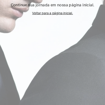
Continue sua jornada em nossa página inicial.
Voltar para a página inicial.