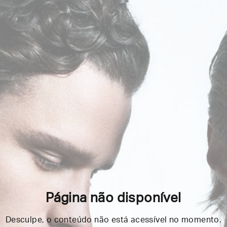
Página não disponível
Desculpe, o conteúdo não está acessível no momento.