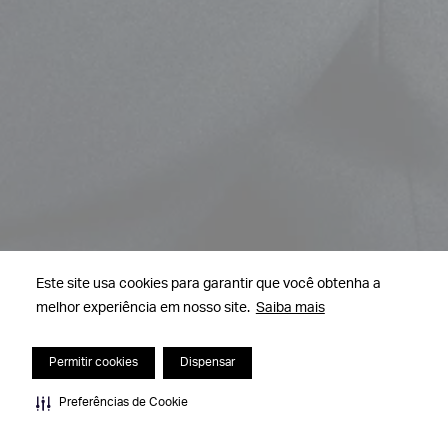
Este site usa cookies para garantir que você obtenha a
melhor experiência em nosso site.
Saiba mais
Permitir cookies
Dispensar
Preferências de Cookie