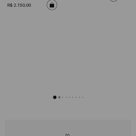
R$
2
.
150
,
00