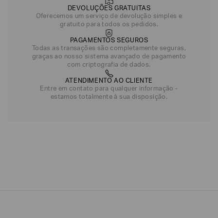
DEVOLUÇÕES GRATUITAS
Oferecemos um serviço de devolução simples e
gratuito para todos os pedidos.
PAGAMENTOS SEGUROS
Todas as transações são completamente seguras,
graças ao nosso sistema avançado de pagamento
com criptografia de dados.
ATENDIMENTO AO CLIENTE
Entre em contato para qualquer informação -
estamos totalmente à sua disposição.